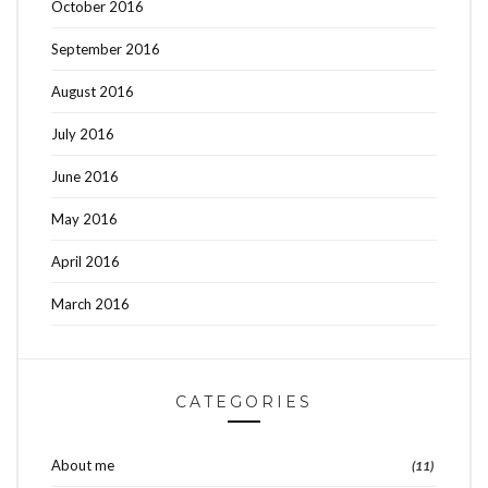
October 2016
September 2016
August 2016
July 2016
June 2016
May 2016
April 2016
March 2016
CATEGORIES
About me
(11)