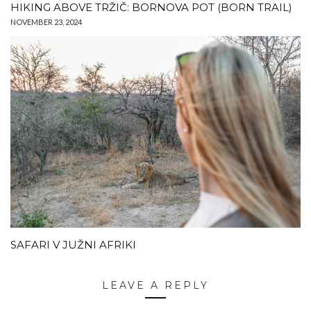
HIKING ABOVE TRŽIČ: BORNOVA POT (BORN TRAIL)
NOVEMBER 23, 2024
SAFARI V JUŽNI AFRIKI
LEAVE A REPLY