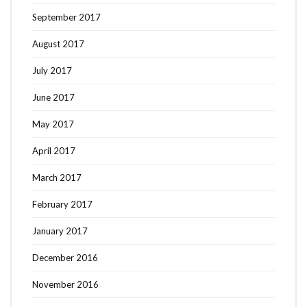
September 2017
August 2017
July 2017
June 2017
May 2017
April 2017
March 2017
February 2017
January 2017
December 2016
November 2016