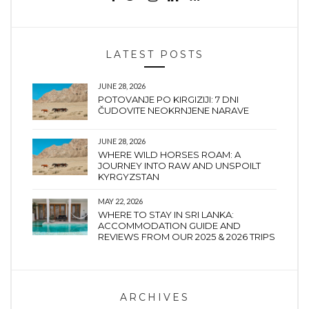
LATEST POSTS
JUNE 28, 2026
POTOVANJE PO KIRGIZIJI: 7 DNI
ČUDOVITE NEOKRNJENE NARAVE
JUNE 28, 2026
WHERE WILD HORSES ROAM: A
JOURNEY INTO RAW AND UNSPOILT
KYRGYZSTAN
MAY 22, 2026
WHERE TO STAY IN SRI LANKA:
ACCOMMODATION GUIDE AND
REVIEWS FROM OUR 2025 & 2026 TRIPS
ARCHIVES