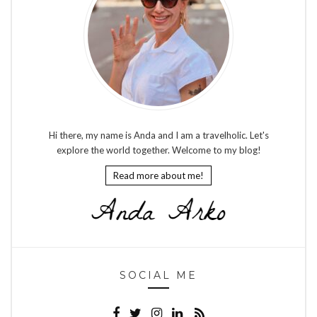
Hi there, my name is Anda and I am a travelholic. Let's
explore the world together. Welcome to my blog!
Read more about me!
SOCIAL ME