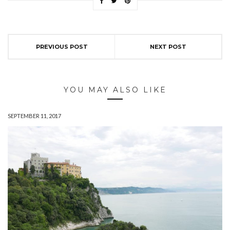
PREVIOUS POST
NEXT POST
YOU MAY ALSO LIKE
SEPTEMBER 11, 2017