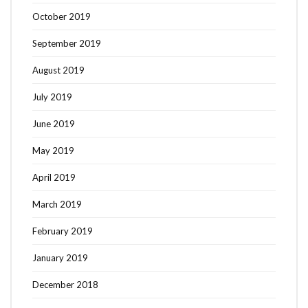
October 2019
September 2019
August 2019
July 2019
June 2019
May 2019
April 2019
March 2019
February 2019
January 2019
December 2018