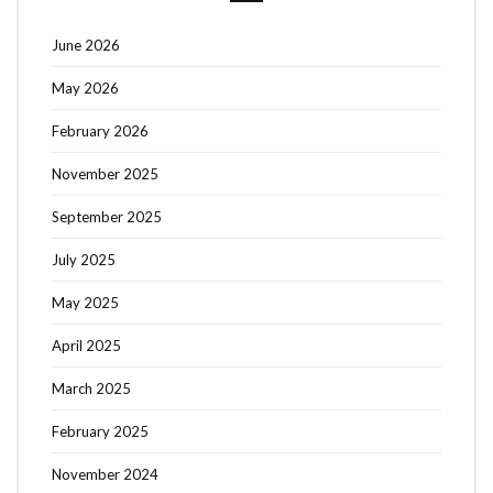
June 2026
May 2026
February 2026
November 2025
September 2025
July 2025
May 2025
April 2025
March 2025
February 2025
November 2024