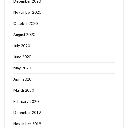
December 2020
November 2020
October 2020
August 2020
July 2020
June 2020
May 2020
April 2020
March 2020
February 2020
December 2019
November 2019