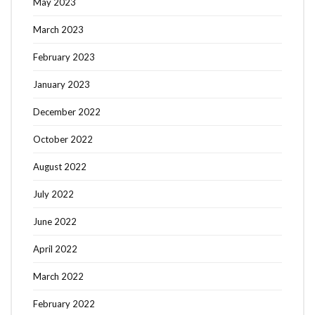
May 2023
March 2023
February 2023
January 2023
December 2022
October 2022
August 2022
July 2022
June 2022
April 2022
March 2022
February 2022