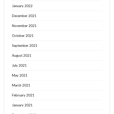
January 2022
December 2021
November 2021
October 2021
September 2021
August 2021
July 2021
May 2021
March 2021
February 2021
January 2021