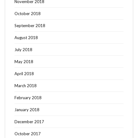
November 2018
October 2018
September 2018
August 2018
July 2018
May 2018
April 2018
March 2018
February 2018
January 2018
December 2017
October 2017