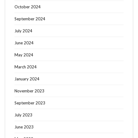
October 2024
September 2024
July 2024
June 2024
May 2024
March 2024
January 2024
November 2023
September 2023
July 2023
June 2023