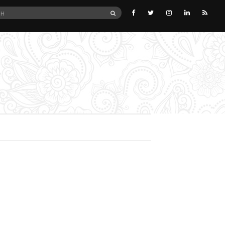
SEARCH