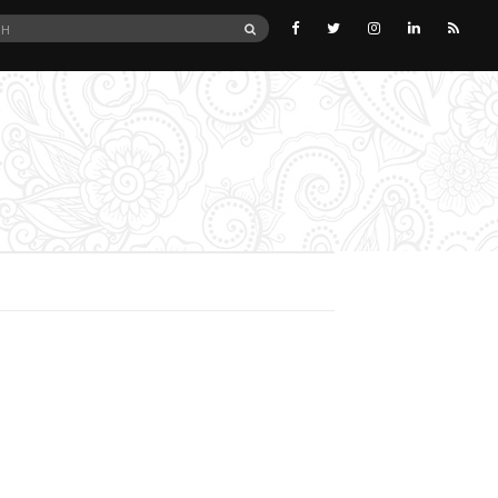
SEARCH