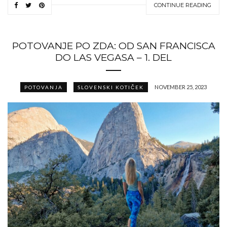
CONTINUE READING
POTOVANJE PO ZDA: OD SAN FRANCISCA
DO LAS VEGASA – 1. DEL
NOVEMBER 25, 2023
POTOVANJA
SLOVENSKI KOTIČEK