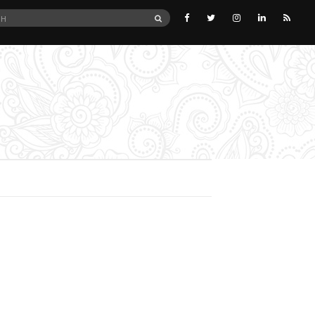
SEARCH