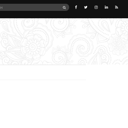
SEARCH