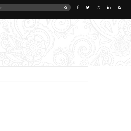
SEARCH